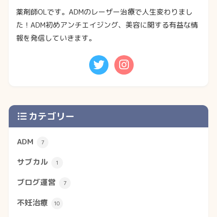
薬剤師OLです。ADMのレーザー治療で人生変わりまし
た！ADM初めアンチエイジング、美容に関する有益な情
報を発信していきます。
カテゴリー
ADM
7
サブカル
1
ブログ運営
7
不妊治療
10