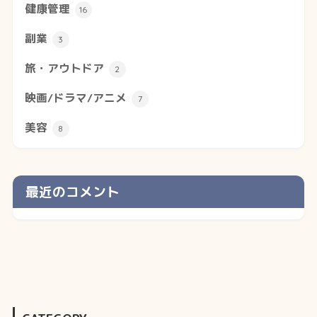
健康管理
16
副業
3
旅・アウトドア
2
映画/ドラマ/アニメ
7
美容
8
最近のコメント