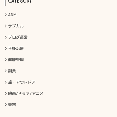
CATEGORY
ADM
サブカル
ブログ運営
不妊治療
健康管理
副業
旅・アウトドア
映画/ドラマ/アニメ
美容