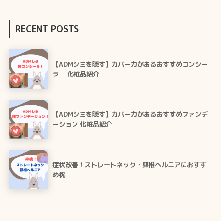
RECENT POSTS
【ADMシミを隠す】カバー力があるおすすめコンシー
ラー 化粧品紹介
【ADMシミを隠す】カバー力があるおすすめファンデ
ーション 化粧品紹介
症状改善！ストレートネック・頸椎ヘルニアにおすす
め枕