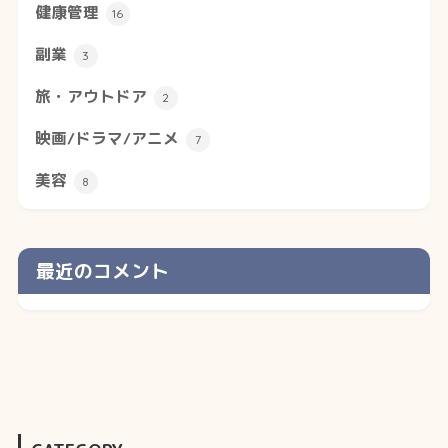
健康管理
16
副業
3
旅・アウトドア
2
映画/ドラマ/アニメ
7
美容
8
最近のコメント