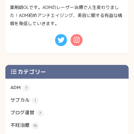
薬剤師OLです。ADMのレーザー治療で人生変わりまし
た！ADM初めアンチエイジング、美容に関する有益な情
報を発信していきます。
カテゴリー
ADM
7
サブカル
1
ブログ運営
7
不妊治療
10