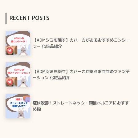
RECENT POSTS
【ADMシミを隠す】カバー力があるおすすめコンシー
ラー 化粧品紹介
【ADMシミを隠す】カバー力があるおすすめファンデ
ーション 化粧品紹介
症状改善！ストレートネック・頸椎ヘルニアにおすす
め枕