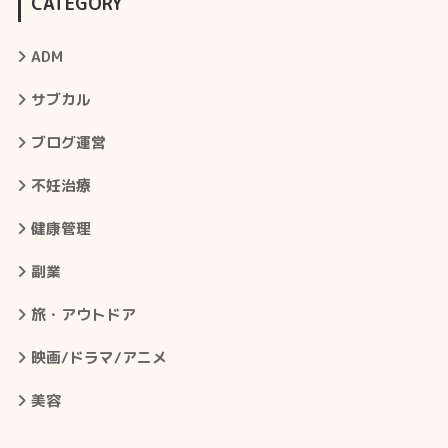
CATEGORY
ADM
サブカル
ブログ運営
不妊治療
健康管理
副業
旅・アウトドア
映画/ドラマ/アニメ
美容